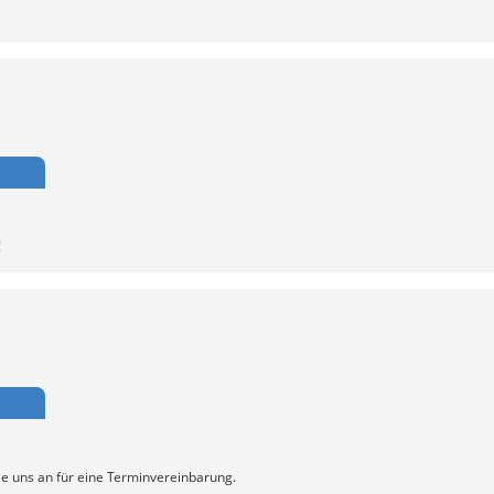
!
ie uns an für eine Terminvereinbarung.