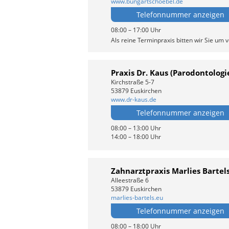
www.bungartschoebel.de
Telefonnummer anzeigen
08:00 – 17:00 Uhr
Als reine Terminpraxis bitten wir Sie um 
Praxis Dr. Kaus (Parodontologi
Kirchstraße 5-7
53879 Euskirchen
www.dr-kaus.de
Telefonnummer anzeigen
08:00 – 13:00 Uhr
14:00 – 18:00 Uhr
Zahnarztpraxis Marlies Bartel
Alleestraße 6
53879 Euskirchen
marlies-bartels.eu
Telefonnummer anzeigen
08:00 – 18:00 Uhr