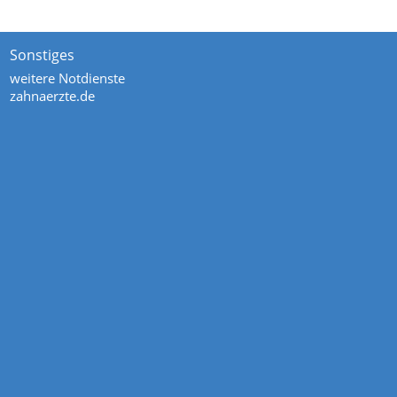
Sonstiges
weitere Notdienste
zahnaerzte.de