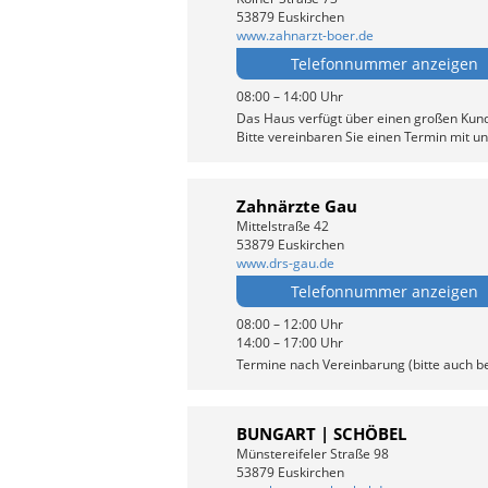
53879 Euskirchen
www.zahnarzt-boer.de
Telefonnummer anzeigen
08:00 – 14:00 Uhr
Das Haus verfügt über einen großen Kun
Bitte vereinbaren Sie einen Termin mit un
Zahnärzte Gau
Mittelstraße 42
53879 Euskirchen
www.drs-gau.de
Telefonnummer anzeigen
08:00 – 12:00 Uhr
14:00 – 17:00 Uhr
Termine nach Vereinbarung (bitte auch b
BUNGART | SCHÖBEL
Münstereifeler Straße 98
53879 Euskirchen