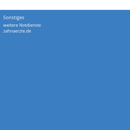
Sonstiges
weitere Notdienste
zahnaerzte.de