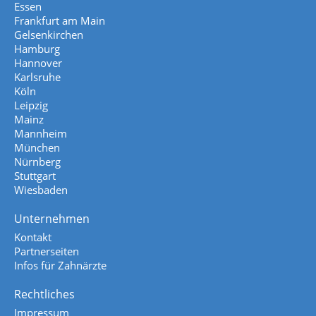
Essen
Frankfurt am Main
Gelsenkirchen
Hamburg
Hannover
Karlsruhe
Köln
Leipzig
Mainz
Mannheim
München
Nürnberg
Stuttgart
Wiesbaden
Unternehmen
Kontakt
Partnerseiten
Infos für Zahnärzte
Rechtliches
Impressum