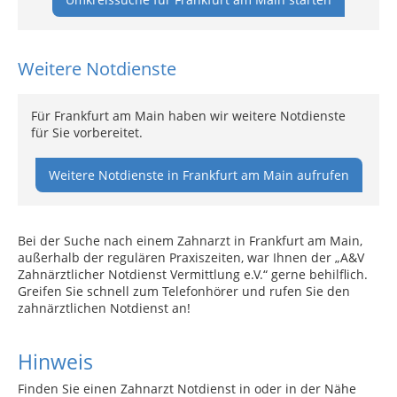
Weitere Notdienste
Für Frankfurt am Main haben wir weitere Notdienste
für Sie vorbereitet.
Weitere Notdienste in Frankfurt am Main aufrufen
Bei der Suche nach einem Zahnarzt in Frankfurt am Main,
außerhalb der regulären Praxiszeiten, war Ihnen der „A&V
Zahnärztlicher Notdienst Vermittlung e.V.“ gerne behilflich.
Greifen Sie schnell zum Telefonhörer und rufen Sie den
zahnärztlichen Notdienst an!
Hinweis
Finden Sie einen Zahnarzt Notdienst in oder in der Nähe