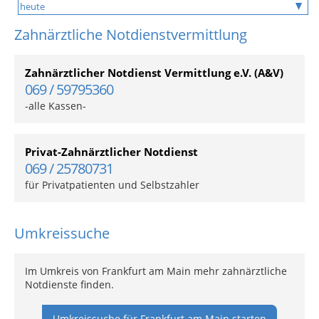
Zahnärztliche Notdienstvermittlung
Zahnärztlicher Notdienst Vermittlung e.V. (A&V)
069 / 59795360
-alle Kassen-
Privat-Zahnärztlicher Notdienst
069 / 25780731
für Privatpatienten und Selbstzahler
Umkreissuche
Im Umkreis von Frankfurt am Main mehr zahnärztliche
Notdienste finden.
Umkreissuche für Frankfurt am Main starten