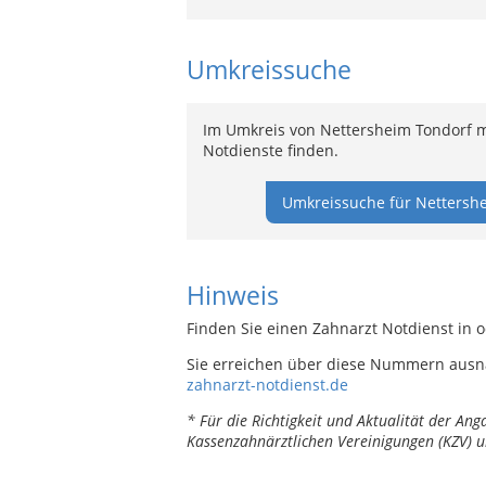
Umkreissuche
Im Umkreis von Nettersheim Tondorf m
Notdienste finden.
Umkreissuche für Nettershe
Hinweis
Finden Sie einen Zahnarzt Notdienst in 
Sie erreichen über diese Nummern ausn
zahnarzt-notdienst.de
* Für die Richtigkeit und Aktualität der A
Kassenzahnärztlichen Vereinigungen (KZV) u