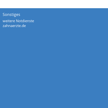
Sonstiges
weitere Notdienste
zahnaerzte.de