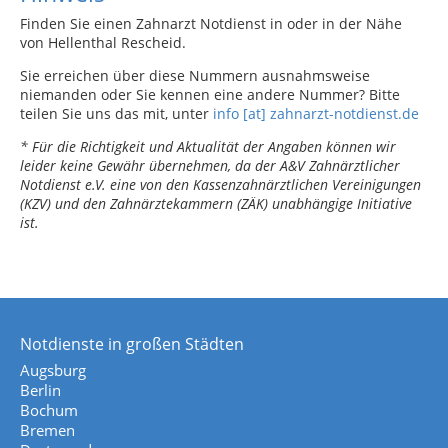
Finden Sie einen Zahnarzt Notdienst in oder in der Nähe
von Hellenthal Rescheid.
Sie erreichen über diese Nummern ausnahmsweise
niemanden oder Sie kennen eine andere Nummer? Bitte
teilen Sie uns das mit, unter
info [at] zahnarzt-notdienst.de
* Für die Richtigkeit und Aktualität der Angaben können wir
leider keine Gewähr übernehmen, da der A&V Zahnärztlicher
Notdienst e.V. eine von den Kassenzahnärztlichen Vereinigungen
(KZV) und den Zahnärztekammern (ZÄK) unabhängige Initiative
ist.
Notdienste in großen Städten
Augsburg
Berlin
Bochum
Bremen