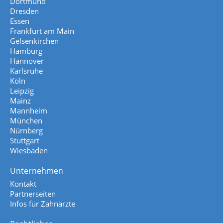
Dortmund
Dresden
Essen
Frankfurt am Main
Gelsenkirchen
Hamburg
Hannover
Karlsruhe
Köln
Leipzig
Mainz
Mannheim
München
Nürnberg
Stuttgart
Wiesbaden
Unternehmen
Kontakt
Partnerseiten
Infos für Zahnärzte