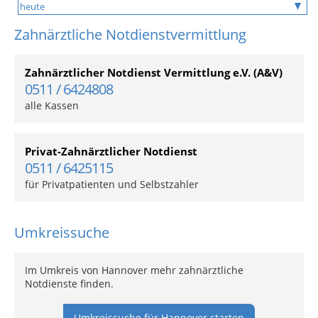
Zahnärztliche Notdienstvermittlung
Zahnärztlicher Notdienst Vermittlung e.V. (A&V)
0511 / 6424808
alle Kassen
Privat-Zahnärztlicher Notdienst
0511 / 6425115
für Privatpatienten und Selbstzahler
Umkreissuche
Im Umkreis von Hannover mehr zahnärztliche
Notdienste finden.
Umkreissuche für Hannover starten