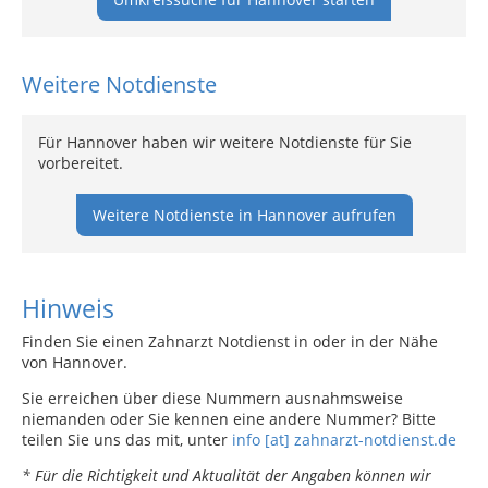
Weitere Notdienste
Für Hannover haben wir weitere Notdienste für Sie
vorbereitet.
Weitere Notdienste in Hannover aufrufen
Hinweis
Finden Sie einen Zahnarzt Notdienst in oder in der Nähe
von Hannover.
Sie erreichen über diese Nummern ausnahmsweise
niemanden oder Sie kennen eine andere Nummer? Bitte
teilen Sie uns das mit, unter
info [at] zahnarzt-notdienst.de
* Für die Richtigkeit und Aktualität der Angaben können wir