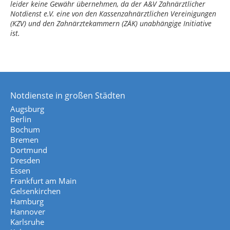
leider keine Gewähr übernehmen, da der A&V Zahnärztlicher
Notdienst e.V. eine von den Kassenzahnärztlichen Vereinigungen
(KZV) und den Zahnärztekammern (ZÄK) unabhängige Initiative
ist.
Notdienste in großen Städten
Augsburg
Berlin
Bochum
Bremen
Dortmund
Dresden
Essen
Frankfurt am Main
Gelsenkirchen
Hamburg
Hannover
Karlsruhe