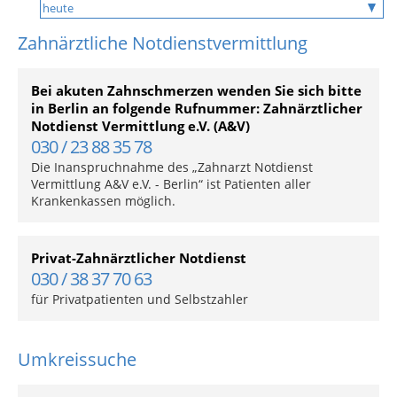
Zahnärztliche Notdienstvermittlung
Bei akuten Zahnschmerzen wenden Sie sich bitte
in Berlin an folgende Rufnummer: Zahnärztlicher
Notdienst Vermittlung e.V. (A&V)
030 / 23 88 35 78
Die Inanspruchnahme des „Zahnarzt Notdienst
Vermittlung A&V e.V. - Berlin“ ist Patienten aller
Krankenkassen möglich.
Privat-Zahnärztlicher Notdienst
030 / 38 37 70 63
für Privatpatienten und Selbstzahler
Umkreissuche