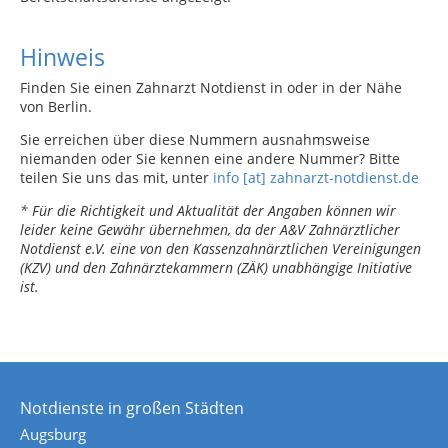
Hinweis
Finden Sie einen Zahnarzt Notdienst in oder in der Nähe
von Berlin.
Sie erreichen über diese Nummern ausnahmsweise
niemanden oder Sie kennen eine andere Nummer? Bitte
teilen Sie uns das mit, unter
info [at] zahnarzt-notdienst.de
* Für die Richtigkeit und Aktualität der Angaben können wir
leider keine Gewähr übernehmen, da der A&V Zahnärztlicher
Notdienst e.V. eine von den Kassenzahnärztlichen Vereinigungen
(KZV) und den Zahnärztekammern (ZÄK) unabhängige Initiative
ist.
Notdienste in großen Städten
Augsburg