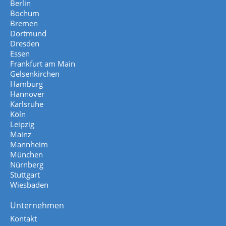
Berlin
Bochum
Bremen
Dortmund
Dresden
Essen
Frankfurt am Main
Gelsenkirchen
Hamburg
Hannover
Karlsruhe
Köln
Leipzig
Mainz
Mannheim
München
Nürnberg
Stuttgart
Wiesbaden
Unternehmen
Kontakt