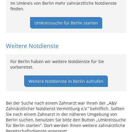
Im Umkreis von Berlin mehr zahnärztliche Notdienste
finden.
Umkreissuche für Berlin starten
Weitere Notdienste
Für Berlin haben wir weitere Notdienste für Sie
vorbereitet.
Weitere Notdienste in Berlin aufrufen
Bei der Suche nach einem Zahnarzt war Ihnen der „A&V
Zahnärztlicher Notdienst Vermittlung e.V.“ behilflich. Sollten
Sie nach einem Zahnarzt in der näheren Umgebung von
Berlin suchen, benutzen Sie bitte den Button „Umkreissuche
für Berlin starten“. Dort werden Ihnen weitere zahnärztliche
Bereitschaftsdienste angezeigt.