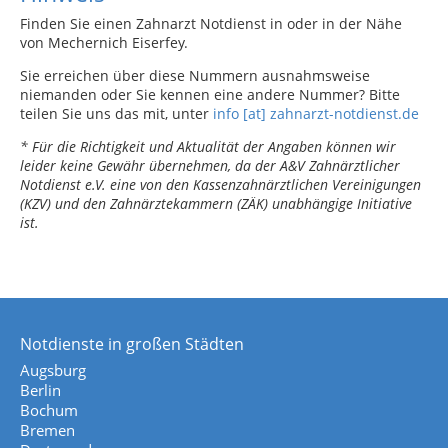
Finden Sie einen Zahnarzt Notdienst in oder in der Nähe
von Mechernich Eiserfey.
Sie erreichen über diese Nummern ausnahmsweise
niemanden oder Sie kennen eine andere Nummer? Bitte
teilen Sie uns das mit, unter
info [at] zahnarzt-notdienst.de
* Für die Richtigkeit und Aktualität der Angaben können wir
leider keine Gewähr übernehmen, da der A&V Zahnärztlicher
Notdienst e.V. eine von den Kassenzahnärztlichen Vereinigungen
(KZV) und den Zahnärztekammern (ZÄK) unabhängige Initiative
ist.
Notdienste in großen Städten
Augsburg
Berlin
Bochum
Bremen