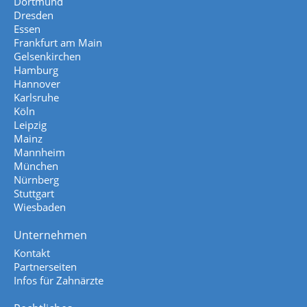
Dortmund
Dresden
Essen
Frankfurt am Main
Gelsenkirchen
Hamburg
Hannover
Karlsruhe
Köln
Leipzig
Mainz
Mannheim
München
Nürnberg
Stuttgart
Wiesbaden
Unternehmen
Kontakt
Partnerseiten
Infos für Zahnärzte