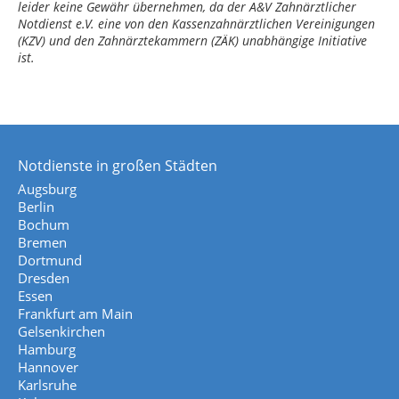
leider keine Gewähr übernehmen, da der A&V Zahnärztlicher
Notdienst e.V. eine von den Kassenzahnärztlichen Vereinigungen
(KZV) und den Zahnärztekammern (ZÄK) unabhängige Initiative
ist.
Notdienste in großen Städten
Augsburg
Berlin
Bochum
Bremen
Dortmund
Dresden
Essen
Frankfurt am Main
Gelsenkirchen
Hamburg
Hannover
Karlsruhe