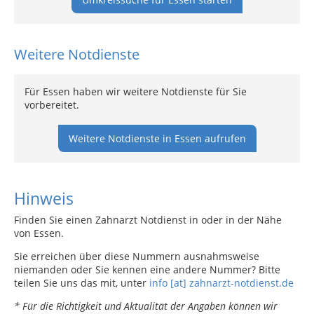
Weitere Notdienste
Für Essen haben wir weitere Notdienste für Sie
vorbereitet.
Weitere Notdienste in Essen aufrufen
Hinweis
Finden Sie einen Zahnarzt Notdienst in oder in der Nähe
von Essen.
Sie erreichen über diese Nummern ausnahmsweise
niemanden oder Sie kennen eine andere Nummer? Bitte
teilen Sie uns das mit, unter
info [at] zahnarzt-notdienst.de
* Für die Richtigkeit und Aktualität der Angaben können wir