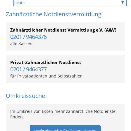
Zahnärztliche Notdienstvermittlung
Zahnärztlicher Notdienst Vermittlung e.V. (A&V)
0201 / 9464376
alle Kassen
Privat-Zahnärztlicher Notdienst
0201 / 9464377
für Privatpatienten und Selbstzahler
Umkreissuche
Im Umkreis von Essen mehr zahnärztliche Notdienste
finden.
Umkreissuche für Essen starten