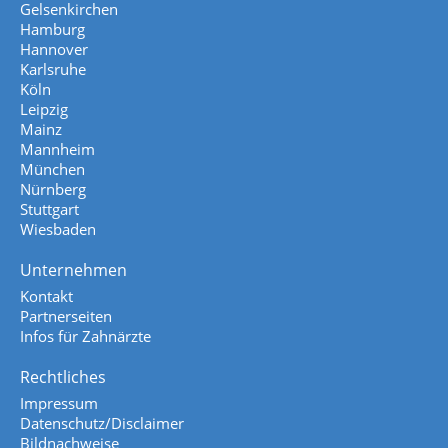
Gelsenkirchen
Hamburg
Hannover
Karlsruhe
Köln
Leipzig
Mainz
Mannheim
München
Nürnberg
Stuttgart
Wiesbaden
Unternehmen
Kontakt
Partnerseiten
Infos für Zahnärzte
Rechtliches
Impressum
Datenschutz/Disclaimer
Bildnachweise