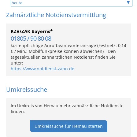
Zahnärztliche Notdienstvermittlung
KZV/ZÄK Bayerns*
01805 / 90 80 08
kostenpflichtige Anrufbeantworteransage (Festnetz: 0,14
€ / Min.; Mobilfunkpreise können abweichen) - Den
tagesaktuellen zahnärztlichen Notdienst finden Sie
unter:
https://www.notdienst-zahn.de
Umkreissuche
Im Umkreis von Hemau mehr zahnärztliche Notdienste
finden.
Umkreissuche für Hemau starten