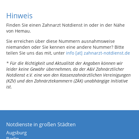
Hinweis
Finden Sie einen Zahnarzt Notdienst in oder in der Nähe
von Hemau.
Sie erreichen über diese Nummern ausnahmsweise
niemanden oder Sie kennen eine andere Nummer? Bitte
teilen Sie uns das mit, unter
info [at] zahnarzt-notdienst.de
* Für die Richtigkeit und Aktualität der Angaben können wir
leider keine Gewähr übernehmen, da der A&V Zahnärztlicher
Notdienst e.V. eine von den Kassenzahnärztlichen Vereinigungen
(KZV) und den Zahnärztekammern (ZÄK) unabhängige Initiative
ist.
Notdienste in großen Städten
Augsburg
Berlin