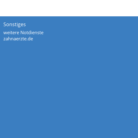
Sonstiges
weitere Notdienste
zahnaerzte.de