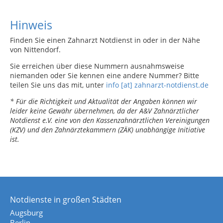
Hinweis
Finden Sie einen Zahnarzt Notdienst in oder in der Nähe
von Nittendorf.
Sie erreichen über diese Nummern ausnahmsweise
niemanden oder Sie kennen eine andere Nummer? Bitte
teilen Sie uns das mit, unter
info [at] zahnarzt-notdienst.de
* Für die Richtigkeit und Aktualität der Angaben können wir
leider keine Gewähr übernehmen, da der A&V Zahnärztlicher
Notdienst e.V. eine von den Kassenzahnärztlichen Vereinigungen
(KZV) und den Zahnärztekammern (ZÄK) unabhängige Initiative
ist.
Notdienste in großen Städten
Augsburg
Berlin