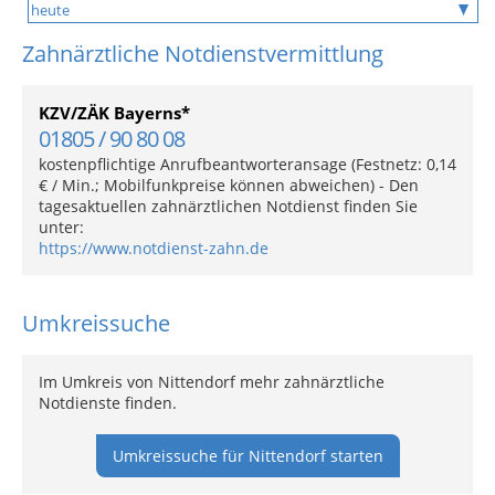
Zahnärztliche Notdienstvermittlung
KZV/ZÄK Bayerns*
01805 / 90 80 08
kostenpflichtige Anrufbeantworteransage (Festnetz: 0,14
€ / Min.; Mobilfunkpreise können abweichen) - Den
tagesaktuellen zahnärztlichen Notdienst finden Sie
unter:
https://www.notdienst-zahn.de
Umkreissuche
Im Umkreis von Nittendorf mehr zahnärztliche
Notdienste finden.
Umkreissuche für Nittendorf starten