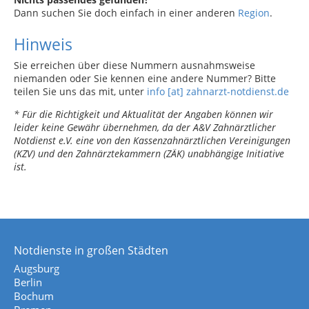
Dann suchen Sie doch einfach in einer anderen
Region
.
Hinweis
Sie erreichen über diese Nummern ausnahmsweise
niemanden oder Sie kennen eine andere Nummer? Bitte
teilen Sie uns das mit, unter
info [at] zahnarzt-notdienst.de
* Für die Richtigkeit und Aktualität der Angaben können wir
leider keine Gewähr übernehmen, da der A&V Zahnärztlicher
Notdienst e.V. eine von den Kassenzahnärztlichen Vereinigungen
(KZV) und den Zahnärztekammern (ZÄK) unabhängige Initiative
ist.
Notdienste in großen Städten
Augsburg
Berlin
Bochum