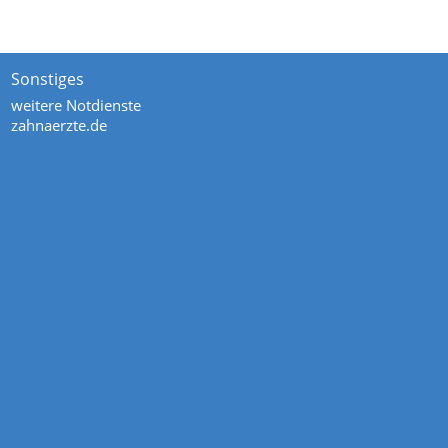
Sonstiges
weitere Notdienste
zahnaerzte.de