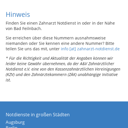
Hinweis
Finden Sie einen Zahnarzt Notdienst in oder in der Nähe
von Bad Feilnbach.
Sie erreichen über diese Nummern ausnahmsweise
niemanden oder Sie kennen eine andere Nummer? Bitte
teilen Sie uns das mit, unter
info [at] zahnarzt-notdienst.de
* Für die Richtigkeit und Aktualität der Angaben können wir
leider keine Gewähr übernehmen, da der A&V Zahnärztlicher
Notdienst e.V. eine von den Kassenzahnärztlichen Vereinigungen
(KZV) und den Zahnärztekammern (ZÄK) unabhängige Initiative
ist.
Notdienste in großen Städten
Augsburg
Berlin