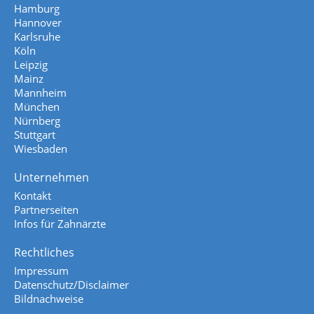
Hamburg
Hannover
Karlsruhe
Köln
Leipzig
Mainz
Mannheim
München
Nürnberg
Stuttgart
Wiesbaden
Unternehmen
Kontakt
Partnerseiten
Infos für Zahnärzte
Rechtliches
Impressum
Datenschutz/Disclaimer
Bildnachweise