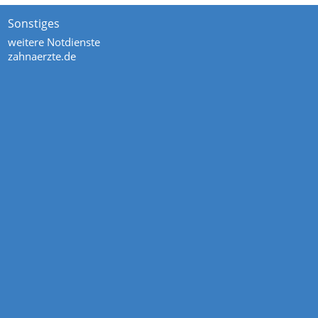
Sonstiges
weitere Notdienste
zahnaerzte.de