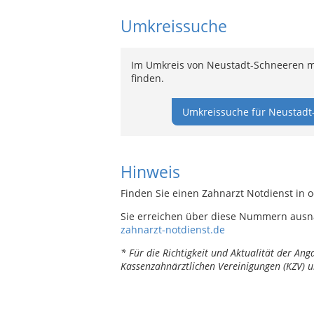
Umkreissuche
Im Umkreis von Neustadt-Schneeren m
finden.
Umkreissuche für Neustadt
Hinweis
Finden Sie einen Zahnarzt Notdienst in 
Sie erreichen über diese Nummern ausn
zahnarzt-notdienst.de
* Für die Richtigkeit und Aktualität der A
Kassenzahnärztlichen Vereinigungen (KZV) u