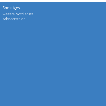
Sonstiges
weitere Notdienste
zahnaerzte.de