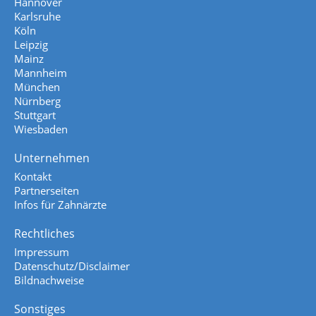
Hannover
Karlsruhe
Köln
Leipzig
Mainz
Mannheim
München
Nürnberg
Stuttgart
Wiesbaden
Unternehmen
Kontakt
Partnerseiten
Infos für Zahnärzte
Rechtliches
Impressum
Datenschutz/Disclaimer
Bildnachweise
Sonstiges