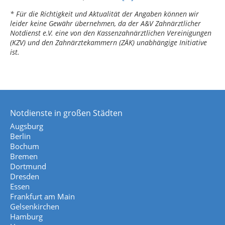
* Für die Richtigkeit und Aktualität der Angaben können wir
leider keine Gewähr übernehmen, da der A&V Zahnärztlicher
Notdienst e.V. eine von den Kassenzahnärztlichen Vereinigungen
(KZV) und den Zahnärztekammern (ZÄK) unabhängige Initiative
ist.
Notdienste in großen Städten
Augsburg
Berlin
Bochum
Bremen
Dortmund
Dresden
Essen
Frankfurt am Main
Gelsenkirchen
Hamburg