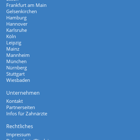
Frankfurt am Main
Gelsenkirchen
Hamburg
Hannover
Karlsruhe
Köln
Leipzig
Mainz
Mannheim
München
Nürnberg
Stuttgart
Wiesbaden
Unternehmen
Kontakt
Partnerseiten
Infos für Zahnärzte
Rechtliches
Impressum