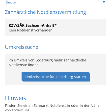
Zahnärztliche Notdienstvermittlung
KZV/ZÄK Sachsen-Anhalt*
Kein Notdienst vorhanden.
Umkreissuche
Im Umkreis von Löderburg mehr zahnärztliche
Notdienste finden.
Umkreissuche für Löderburg starten
Hinweis
Finden Sie einen Zahnarzt Notdienst in oder in der Nähe
von Löderburg.