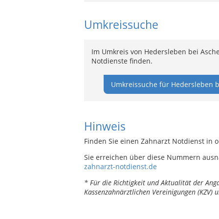
Umkreissuche
Im Umkreis von Hedersleben bei Asche
Notdienste finden.
Umkreissuche für Hedersleben b
Hinweis
Finden Sie einen Zahnarzt Notdienst in 
Sie erreichen über diese Nummern ausn
zahnarzt-notdienst.de
* Für die Richtigkeit und Aktualität der A
Kassenzahnärztlichen Vereinigungen (KZV) u