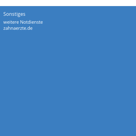
Sonstiges
weitere Notdienste
zahnaerzte.de