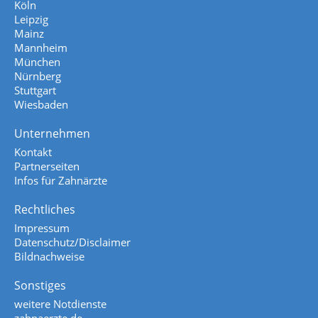
Köln
Leipzig
Mainz
Mannheim
München
Nürnberg
Stuttgart
Wiesbaden
Unternehmen
Kontakt
Partnerseiten
Infos für Zahnärzte
Rechtliches
Impressum
Datenschutz/Disclaimer
Bildnachweise
Sonstiges
weitere Notdienste