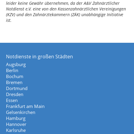
leider keine Gewähr übernehmen, da der A&V Zahnärztlicher
Notdienst e.V. eine von den Kassenzahnärztlichen Vereinigungen
(KZV) und den Zahnärztekammern (ZÄK) unabhängige Initiative
ist.
Notdienste in großen Städten
Augsburg
Berlin
Bochum
Bremen
Dortmund
Dresden
Essen
Frankfurt am Main
Gelsenkirchen
Hamburg
Hannover
Karlsruhe