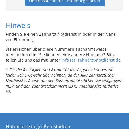
Umkreissuche für Ehrenburg starten
Hinweis
Finden Sie einen Zahnarzt Notdienst in oder in der Nähe
von Ehrenburg.
Sie erreichen über diese Nummern ausnahmsweise
niemanden oder Sie kennen eine andere Nummer? Bitte
teilen Sie uns das mit, unter
info [at] zahnarzt-notdienst.de
* Für die Richtigkeit und Aktualität der Angaben können wir
leider keine Gewähr übernehmen, da der A&V Zahnärztlicher
Notdienst e.V. eine von den Kassenzahnärztlichen Vereinigungen
(KZV) und den Zahnärztekammern (ZÄK) unabhängige Initiative
ist.
Notdienste in großen Städten