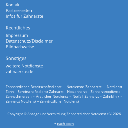
Kontakt
Partnerseiten
Infos für Zahnärzte
Rechtliches
Impressum
Datenschutz/Disclaimer
Bildnachweise
Sonstiges
weitere Notdienste
zahnaerzte.de
Zahnärztlicher Bereitschaftsdienst – Notdienste Zahnärzte – Notdienst
Zahn – Bereitschaftsdienst Zahnarzt – Notzahnarzt – Zahnarztnotdienst –
Zahnschmerzen – Ärztlicher Notdienst – Notfall Zahnarzt – Zahnklinik –
Zahnarzt Notdienst – Zahnärztlicher Notdienst
Copyright © Ansage und Vermittlung Zahnärztlicher Notdienst e.V. 2026
+
nach oben