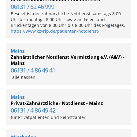
06131 / 62 46 999
Besetzt ist der zahnärztliche Notdienst samstags 8:00
Uhr bis montags 8:00 Uhr sowie an Feier- und
Brückentagen von 8:00 Uhr bis 8:00 Uhr des Folgetages.
https://www.kzvrlp.de/patienten/notdienst/
Mainz
Zahnärztlicher Notdienst Vermittlung e.V. (A&V) -
Mainz
06131 / 4 86 49 41
-alle Kassen-
Mainz
Privat-Zahnärztlicher Notdienst - Mainz
06131 / 4 86 49 42
für Privatpatienten und Selbstzahler