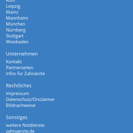
Köln
Leipzig
Mainz
Mannheim
München
Nürnberg
Stuttgart
Wiesbaden
Unternehmen
Kontakt
Partnerseiten
Infos für Zahnärzte
Rechtliches
Impressum
Datenschutz/Disclaimer
Bildnachweise
Sonstiges
weitere Notdienste
zahnaerzte.de