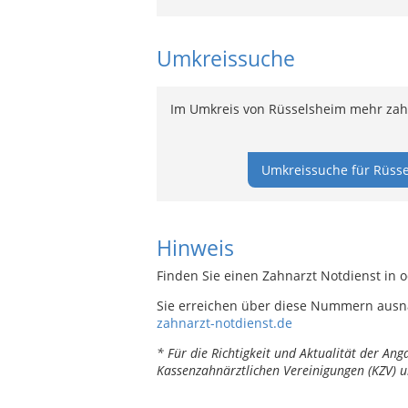
Umkreissuche
Im Umkreis von Rüsselsheim mehr zahn
Umkreissuche für Rüsse
Hinweis
Finden Sie einen Zahnarzt Notdienst in 
Sie erreichen über diese Nummern ausn
zahnarzt-notdienst.de
* Für die Richtigkeit und Aktualität der A
Kassenzahnärztlichen Vereinigungen (KZV) u