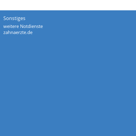
Sonstiges
weitere Notdienste
zahnaerzte.de