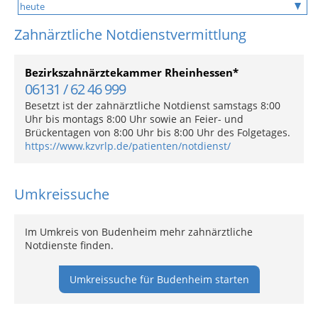
Zahnärztliche Notdienstvermittlung
Bezirkszahnärztekammer Rheinhessen*
06131 / 62 46 999
Besetzt ist der zahnärztliche Notdienst samstags 8:00
Uhr bis montags 8:00 Uhr sowie an Feier- und
Brückentagen von 8:00 Uhr bis 8:00 Uhr des Folgetages.
https://www.kzvrlp.de/patienten/notdienst/
Umkreissuche
Im Umkreis von Budenheim mehr zahnärztliche
Notdienste finden.
Umkreissuche für Budenheim starten