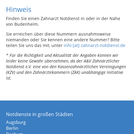
Hinweis
Finden Sie einen Zahnarzt Notdienst in oder in der Nähe
von Budenheim.
Sie erreichen über diese Nummern ausnahmsweise
niemanden oder Sie kennen eine andere Nummer? Bitte
teilen Sie uns das mit, unter
info [at] zahnarzt-notdienst.de
* Für die Richtigkeit und Aktualität der Angaben können wir
leider keine Gewähr übernehmen, da der A&V Zahnärztlicher
Notdienst e.V. eine von den Kassenzahnärztlichen Vereinigungen
(KZV) und den Zahnärztekammern (ZÄK) unabhängige Initiative
ist.
Notdienste in großen Städten
Augsburg
Berlin