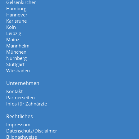
Gelsenkirchen
Hamburg
Hannover
Karlsruhe
Köln
Leipzig
Mainz
Mannheim
München
Nürnberg
Stuttgart
Wiesbaden
Unternehmen
Kontakt
Partnerseiten
Infos für Zahnärzte
Rechtliches
Impressum
Datenschutz/Disclaimer
Bildnachweise