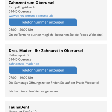
Zahnzentrum Oberursel
Camp-King-Allee 4
61440 Oberursel
www.zahnzentrum-oberursel.de
Telefonnummer anzeigen
08:00 – 20:00 Uhr
Online Termine buchen möglich - besuchen Sie die Praxis Webseite!
Dres. Mader - Ihr Zahnarzt in Oberursel
Rathausplatz 9
61440 Oberursel
zahnaerzte-mader.de
Telefonnummer anzeigen
07:00 – 19:00 Uhr
Die Samstags Öffnungszeiten finden Sie auf der Praxis Webseite!
Für Termine rufen Sie uns gerne an
TaunaDent
Nassauer Straße 10