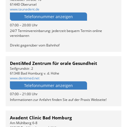
61440 Oberursel
www.taunadent.de
Telefonnummer anzeigen
07:00 – 20:00 Uhr
24/7 Terminvereinbarung: jederzeit bequem Termin online
vereinbaren
Direkt gegenüber vom Bahnhof
DentiMed Zentrum für orale Gesundheit
Seifgrundstr. 2
61348 Bad Homburg v. d. Höhe
www.dentimed.net
Telefonnummer anzeigen
07:00 – 21:00 Uhr
Informationen zur Anfahrt finden Sie auf der Praxis Webseite!
Avadent Clinic Bad Homburg
Am Mühlberg 6-8