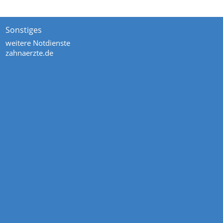
Sonstiges
weitere Notdienste
zahnaerzte.de