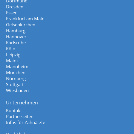
Dortmund
Dresden
Essen
Frankfurt am Main
Gelsenkirchen
Hamburg
Hannover
Karlsruhe
Köln
Leipzig
Mainz
Mannheim
München
Nürnberg
Stuttgart
Wiesbaden
Unternehmen
Kontakt
Partnerseiten
Infos für Zahnärzte