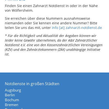
Finden Sie einen Zahnarzt Notdienst in oder in der Nähe
von Wölfersheim.
Sie erreichen über diese Nummern ausnahmsweise
niemanden oder Sie kennen eine andere Nummer? Bitte
teilen Sie uns das mit, unter
info [at] zahnarzt-notdienst.de
* Für die Richtigkeit und Aktualität der Angaben können wir
leider keine Gewähr übernehmen, da der A&V Zahnärztlicher
Notdienst e.V. eine von den Kassenzahnärztlichen Vereinigungen
(KZV) und den Zahnärztekammern (ZÄK) unabhängige Initiative
ist.
Notdienste in großen Städten
Augsburg
Berlin
Bochum
Bremen