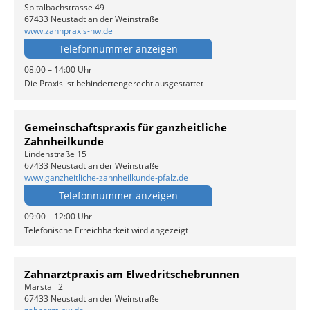
Spitalbachstrasse 49
67433 Neustadt an der Weinstraße
www.zahnpraxis-nw.de
Telefonnummer anzeigen
08:00 – 14:00 Uhr
Die Praxis ist behindertengerecht ausgestattet
Gemeinschaftspraxis für ganzheitliche
Zahnheilkunde
Lindenstraße 15
67433 Neustadt an der Weinstraße
www.ganzheitliche-zahnheilkunde-pfalz.de
Telefonnummer anzeigen
09:00 – 12:00 Uhr
Telefonische Erreichbarkeit wird angezeigt
Zahnarztpraxis am Elwedritschebrunnen
Marstall 2
67433 Neustadt an der Weinstraße