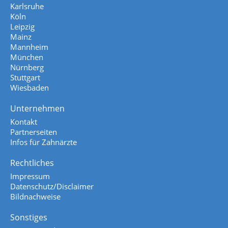
Karlsruhe
Köln
Leipzig
Mainz
Mannheim
München
Nürnberg
Stuttgart
Wiesbaden
Unternehmen
Kontakt
Partnerseiten
Infos für Zahnärzte
Rechtliches
Impressum
Datenschutz/Disclaimer
Bildnachweise
Sonstiges