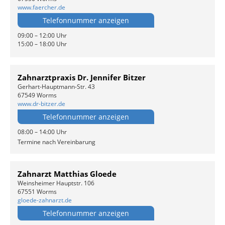
www.faercher.de
Telefonnummer anzeigen
09:00 – 12:00 Uhr
15:00 – 18:00 Uhr
Zahnarztpraxis Dr. Jennifer Bitzer
Gerhart-Hauptmann-Str. 43
67549 Worms
www.dr-bitzer.de
Telefonnummer anzeigen
08:00 – 14:00 Uhr
Termine nach Vereinbarung
Zahnarzt Matthias Gloede
Weinsheimer Hauptstr. 106
67551 Worms
gloede-zahnarzt.de
Telefonnummer anzeigen