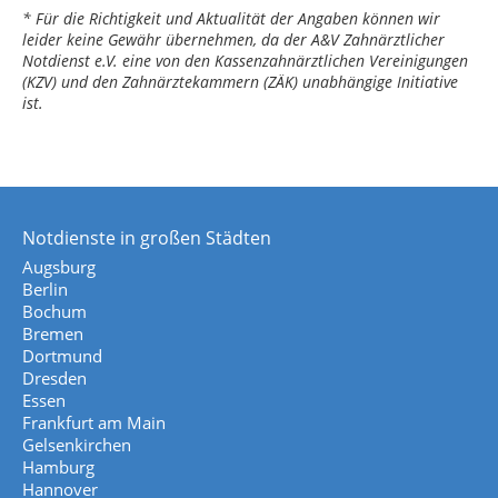
* Für die Richtigkeit und Aktualität der Angaben können wir
leider keine Gewähr übernehmen, da der A&V Zahnärztlicher
Notdienst e.V. eine von den Kassenzahnärztlichen Vereinigungen
(KZV) und den Zahnärztekammern (ZÄK) unabhängige Initiative
ist.
Notdienste in großen Städten
Augsburg
Berlin
Bochum
Bremen
Dortmund
Dresden
Essen
Frankfurt am Main
Gelsenkirchen
Hamburg
Hannover