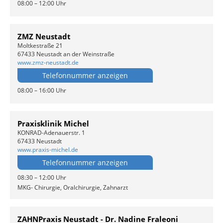
08:00 – 12:00 Uhr
ZMZ Neustadt
Moltkestraße 21
67433 Neustadt an der Weinstraße
www.zmz-neustadt.de
Telefonnummer anzeigen
08:00 – 16:00 Uhr
Praxisklinik Michel
KONRAD-Adenauerstr. 1
67433 Neustadt
www.praxis-michel.de
Telefonnummer anzeigen
08:30 – 12:00 Uhr
MKG- Chirurgie, Oralchirurgie, Zahnarzt
ZAHNPraxis Neustadt - Dr. Nadine Fraleoni