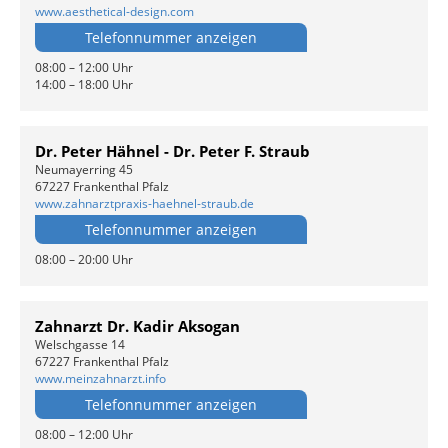
www.aesthetical-design.com
Telefonnummer anzeigen
08:00 – 12:00 Uhr
14:00 – 18:00 Uhr
Dr. Peter Hähnel - Dr. Peter F. Straub
Neumayerring 45
67227 Frankenthal Pfalz
www.zahnarztpraxis-haehnel-straub.de
Telefonnummer anzeigen
08:00 – 20:00 Uhr
Zahnarzt Dr. Kadir Aksogan
Welschgasse 14
67227 Frankenthal Pfalz
www.meinzahnarzt.info
Telefonnummer anzeigen
08:00 – 12:00 Uhr