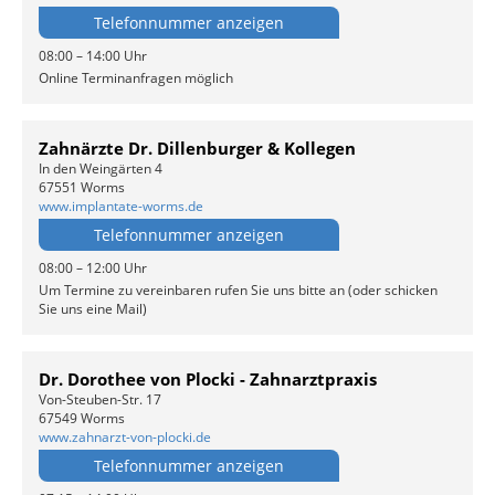
Telefonnummer anzeigen
08:00 – 14:00 Uhr
Online Terminanfragen möglich
Zahnärzte Dr. Dillenburger & Kollegen
In den Weingärten 4
67551 Worms
www.implantate-worms.de
Telefonnummer anzeigen
08:00 – 12:00 Uhr
Um Termine zu vereinbaren rufen Sie uns bitte an (oder schicken
Sie uns eine Mail)
Dr. Dorothee von Plocki - Zahnarztpraxis
Von-Steuben-Str. 17
67549 Worms
www.zahnarzt-von-plocki.de
Telefonnummer anzeigen