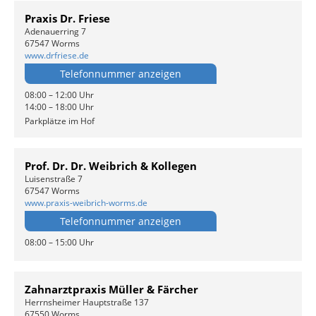
Praxis Dr. Friese
Adenauerring 7
67547 Worms
www.drfriese.de
Telefonnummer anzeigen
08:00 – 12:00 Uhr
14:00 – 18:00 Uhr
Parkplätze im Hof
Prof. Dr. Dr. Weibrich & Kollegen
Luisenstraße 7
67547 Worms
www.praxis-weibrich-worms.de
Telefonnummer anzeigen
08:00 – 15:00 Uhr
Zahnarztpraxis Müller & Färcher
Herrnsheimer Hauptstraße 137
67550 Worms