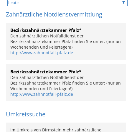
Zahnärztliche Notdienstvermittlung
Bezirkszahnärztekammer Pfalz*
Den zahnärztlichen Notfalldienst der
Bezirkszahnärztekammer Pfalz finden Sie unter: (nur an
Wochenenden und Feiertagen!)
http://www.zahnnotfall-pfalz.de
Bezirkszahnärztekammer Pfalz*
Den zahnärztlichen Notfalldienst der
Bezirkszahnärztekammer Pfalz finden Sie unter: (nur an
Wochenenden und Feiertagen!)
http://www.zahnnotfall-pfalz.de
Umkreissuche
Im Umkreis von Dirmstein mehr zahnärztliche