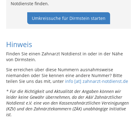
Notdienste finden.
Umkreissuche für Dirmstein starten
Hinweis
Finden Sie einen Zahnarzt Notdienst in oder in der Nähe
von Dirmstein.
Sie erreichen über diese Nummern ausnahmsweise
niemanden oder Sie kennen eine andere Nummer? Bitte
teilen Sie uns das mit, unter
info [at] zahnarzt-notdienst.de
* Für die Richtigkeit und Aktualität der Angaben können wir
leider keine Gewähr übernehmen, da der A&V Zahnärztlicher
Notdienst e.V. eine von den Kassenzahnärztlichen Vereinigungen
(KZV) und den Zahnärztekammern (ZÄK) unabhängige Initiative
ist.