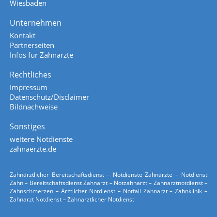
Wiesbaden
Unternehmen
Kontakt
Partnerseiten
Infos für Zahnärzte
Rechtliches
Impressum
Datenschutz/Disclaimer
Bildnachweise
Sonstiges
weitere Notdienste
zahnaerzte.de
Zahnärztlicher Bereitschaftsdienst – Notdienste Zahnärzte – Notdienst
Zahn – Bereitschaftsdienst Zahnarzt – Notzahnarzt – Zahnarztnotdienst –
Zahnschmerzen – Ärztlicher Notdienst – Notfall Zahnarzt – Zahnklinik –
Zahnarzt Notdienst – Zahnärztlicher Notdienst