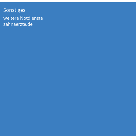
Sonstiges
weitere Notdienste
zahnaerzte.de