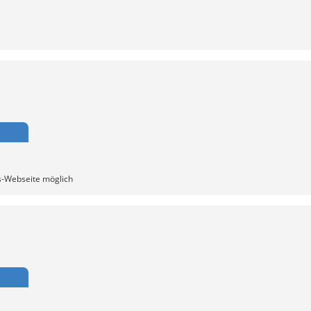
s-Webseite möglich