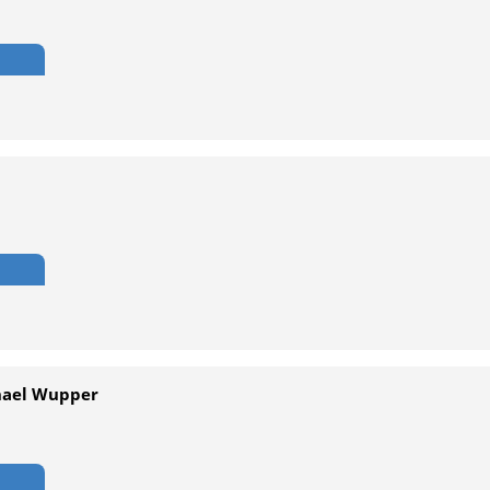
hael Wupper