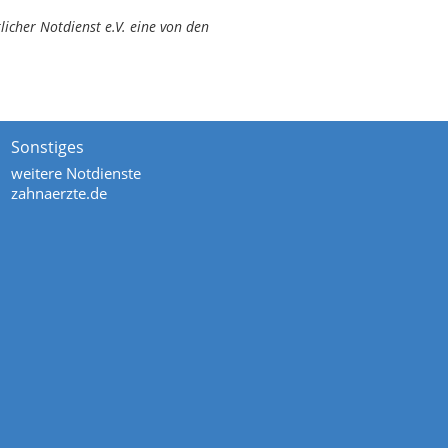
icher Notdienst e.V. eine von den
Sonstiges
weitere Notdienste
zahnaerzte.de