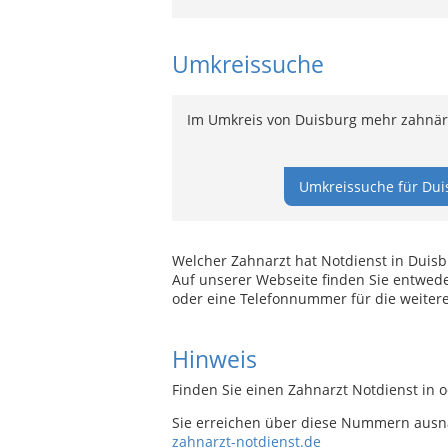
Umkreissuche
Im Umkreis von Duisburg mehr zahnärz
Umkreissuche für Dui
Welcher Zahnarzt hat Notdienst in Duisb
Auf unserer Webseite finden Sie entwede
oder eine Telefonnummer für die weitere
Hinweis
Finden Sie einen Zahnarzt Notdienst in 
Sie erreichen über diese Nummern ausn
zahnarzt-notdienst.de