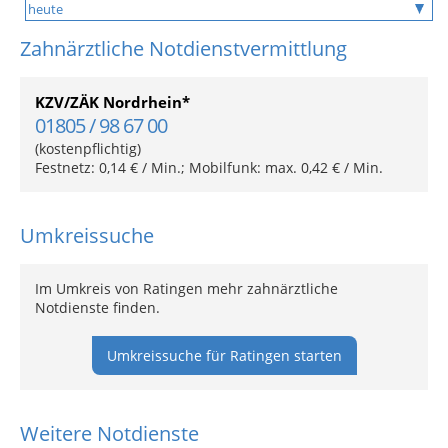
Zahnärztliche Notdienstvermittlung
KZV/ZÄK Nordrhein*
01805 / 98 67 00
(kostenpflichtig)
Festnetz: 0,14 € / Min.; Mobilfunk: max. 0,42 € / Min.
Umkreissuche
Im Umkreis von Ratingen mehr zahnärztliche
Notdienste finden.
Umkreissuche für Ratingen starten
Weitere Notdienste