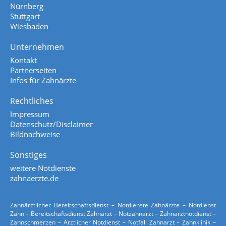
Nürnberg
Stuttgart
Wiesbaden
Unternehmen
Kontakt
Partnerseiten
Infos für Zahnärzte
Rechtliches
Impressum
Datenschutz/Disclaimer
Bildnachweise
Sonstiges
weitere Notdienste
zahnaerzte.de
Zahnärztlicher Bereitschaftsdienst – Notdienste Zahnärzte – Notdienst
Zahn – Bereitschaftsdienst Zahnarzt – Notzahnarzt – Zahnarztnotdienst –
Zahnschmerzen – Ärztlicher Notdienst – Notfall Zahnarzt – Zahnklinik –