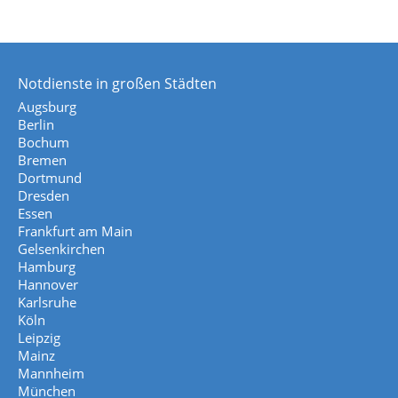
Notdienste in großen Städten
Augsburg
Berlin
Bochum
Bremen
Dortmund
Dresden
Essen
Frankfurt am Main
Gelsenkirchen
Hamburg
Hannover
Karlsruhe
Köln
Leipzig
Mainz
Mannheim
München