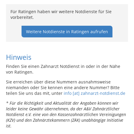
Für Ratingen haben wir weitere Notdienste für Sie
vorbereitet.
Weitere Notdienste in Ratingen aufrufen
Hinweis
Finden Sie einen Zahnarzt Notdienst in oder in der Nähe
von Ratingen.
Sie erreichen über diese Nummern ausnahmsweise
niemanden oder Sie kennen eine andere Nummer? Bitte
teilen Sie uns das mit, unter
info [at] zahnarzt-notdienst.de
* Für die Richtigkeit und Aktualität der Angaben können wir
leider keine Gewähr übernehmen, da der A&V Zahnärztlicher
Notdienst e.V. eine von den Kassenzahnärztlichen Vereinigungen
(KZV) und den Zahnärztekammern (ZÄK) unabhängige Initiative
ist.