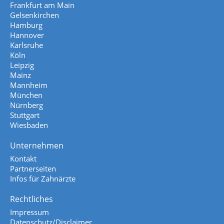
Frankfurt am Main
Gelsenkirchen
Hamburg
Hannover
Karlsruhe
Köln
Leipzig
Mainz
Mannheim
München
Nürnberg
Stuttgart
Wiesbaden
Unternehmen
Kontakt
Partnerseiten
Infos für Zahnärzte
Rechtliches
Impressum
Datenschutz/Disclaimer