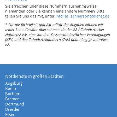
Sie erreichen über diese Nummern ausnahmsweise
niemanden oder Sie kennen eine andere Nummer? Bitte
teilen Sie uns das mit, unter
info [at] zahnarzt-notdienst.de
* Für die Richtigkeit und Aktualität der Angaben können wir
leider keine Gewähr übernehmen, da der A&V Zahnärztlicher
Notdienst e.V. eine von den Kassenzahnärztlichen Vereinigungen
(KZV) und den Zahnärztekammern (ZÄK) unabhängige Initiative
ist.
Notdienste in großen Städten
Augsburg
Berlin
Bochum
Bremen
Dortmund
Dresden
Essen