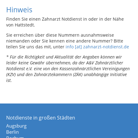
Hinweis
Finden Sie einen Zahnarzt Notdienst in oder in der Nähe
von Hattstedt.
Sie erreichen über diese Nummern ausnahmsweise
niemanden oder Sie kennen eine andere Nummer? Bitte
teilen Sie uns das mit, unter
info [at] zahnarzt-notdienst.de
* Für die Richtigkeit und Aktualität der Angaben können wir
leider keine Gewähr übernehmen, da der A&V Zahnärztlicher
Notdienst e.V. eine von den Kassenzahnärztlichen Vereinigungen
(KZV) und den Zahnärztekammern (ZÄK) unabhängige Initiative
ist.
Notdienste in großen Städten
Augsburg
Berlin