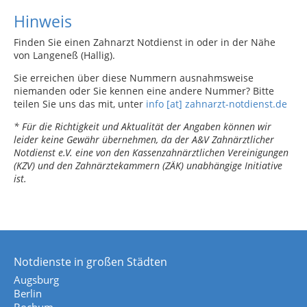
Hinweis
Finden Sie einen Zahnarzt Notdienst in oder in der Nähe
von Langeneß (Hallig).
Sie erreichen über diese Nummern ausnahmsweise
niemanden oder Sie kennen eine andere Nummer? Bitte
teilen Sie uns das mit, unter
info [at] zahnarzt-notdienst.de
* Für die Richtigkeit und Aktualität der Angaben können wir
leider keine Gewähr übernehmen, da der A&V Zahnärztlicher
Notdienst e.V. eine von den Kassenzahnärztlichen Vereinigungen
(KZV) und den Zahnärztekammern (ZÄK) unabhängige Initiative
ist.
Notdienste in großen Städten
Augsburg
Berlin