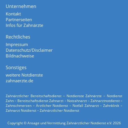
Unternehmen
Kontakt
Partnerseiten
Infos für Zahnärzte
Rechtliches
Impressum
Datenschutz/Disclaimer
Bildnachweise
Sonstiges
weitere Notdienste
zahnaerzte.de
Zahnärztlicher Bereitschaftsdienst – Notdienste Zahnärzte – Notdienst
Zahn – Bereitschaftsdienst Zahnarzt – Notzahnarzt – Zahnarztnotdienst –
Zahnschmerzen – Ärztlicher Notdienst – Notfall Zahnarzt – Zahnklinik –
Zahnarzt Notdienst – Zahnärztlicher Notdienst
Copyright © Ansage und Vermittlung Zahnärztlicher Notdienst e.V. 2026