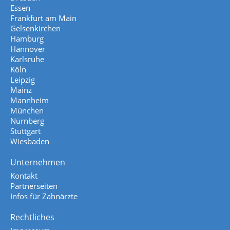
Essen
Frankfurt am Main
Gelsenkirchen
Hamburg
Hannover
Karlsruhe
Köln
Leipzig
Mainz
Mannheim
München
Nürnberg
Stuttgart
Wiesbaden
Unternehmen
Kontakt
Partnerseiten
Infos für Zahnärzte
Rechtliches