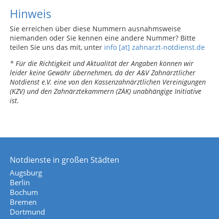
Hinweis
Sie erreichen über diese Nummern ausnahmsweise
niemanden oder Sie kennen eine andere Nummer? Bitte
teilen Sie uns das mit, unter
info [at] zahnarzt-notdienst.de
* Für die Richtigkeit und Aktualität der Angaben können wir
leider keine Gewähr übernehmen, da der A&V Zahnärztlicher
Notdienst e.V. eine von den Kassenzahnärztlichen Vereinigungen
(KZV) und den Zahnärztekammern (ZÄK) unabhängige Initiative
ist.
Notdienste in großen Städten
Augsburg
Berlin
Bochum
Bremen
Dortmund