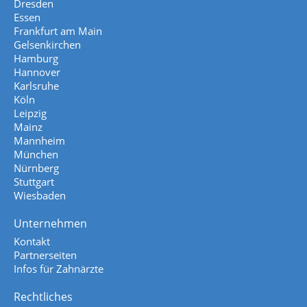
Dresden
Essen
Frankfurt am Main
Gelsenkirchen
Hamburg
Hannover
Karlsruhe
Köln
Leipzig
Mainz
Mannheim
München
Nürnberg
Stuttgart
Wiesbaden
Unternehmen
Kontakt
Partnerseiten
Infos für Zahnärzte
Rechtliches