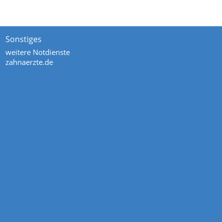
Sonstiges
weitere Notdienste
zahnaerzte.de