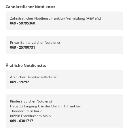
Zahnärztlicher Notdienst:
Zahnärztlicher Notdienst Frankfurt Vermittlung (A&V e.V.)
069 - 59795360
Privat-Zahnärztlicher Notdienst
069 - 25780731
Ärztliche Notdienste:
Ärztlicher Bereitschaftsdienst
069 - 19292
Kinderärztlicher Notdienst
Haus 32 Eingang C in der Uni Klinik Frankfurt
Theodor Stern Kai 7
60596 Frankfurt am Main
069 - 6301717