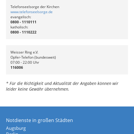
Telefonseelsorge der Kirchen
www.telefonseelsorge.de
evangelisch:
0800 - 1110111
katholisch:
0800 - 1110222
Weisser Ring e.V.
Opfer-Telefon (bundesweit)
07:00 - 22:00 Uhr
116006
* Für die Richtigkeit und Aktualität der Angaben können wir
leider keine Gewähr übernehmen.
Notdienste in großen Städten
Augsburg