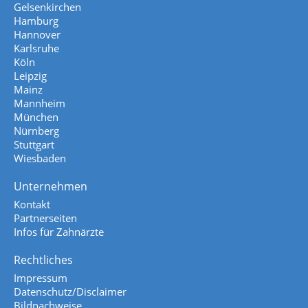
Gelsenkirchen
Hamburg
Hannover
Karlsruhe
Köln
Leipzig
Mainz
Mannheim
München
Nürnberg
Stuttgart
Wiesbaden
Unternehmen
Kontakt
Partnerseiten
Infos für Zahnärzte
Rechtliches
Impressum
Datenschutz/Disclaimer
Bildnachweise