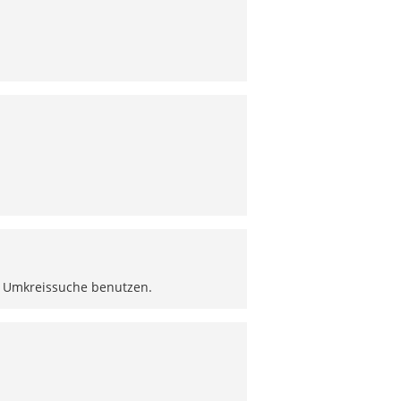
tte Umkreissuche benutzen.