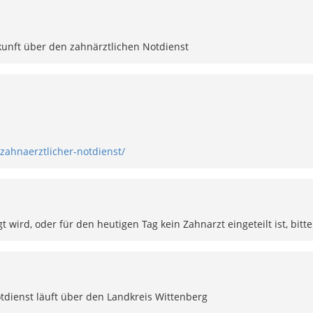
unft über den zahnärztlichen Notdienst
zahnaerztlicher-notdienst/
 wird, oder für den heutigen Tag kein Zahnarzt eingeteilt ist, bi
tdienst läuft über den Landkreis Wittenberg