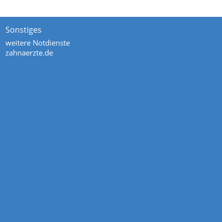
Sonstiges
weitere Notdienste
zahnaerzte.de