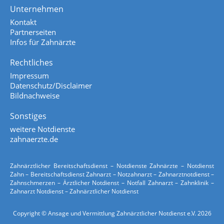
Unternehmen
Kontakt
Partnerseiten
Infos für Zahnärzte
Rechtliches
Impressum
Datenschutz/Disclaimer
Bildnachweise
Sonstiges
weitere Notdienste
zahnaerzte.de
Zahnärztlicher Bereitschaftsdienst – Notdienste Zahnärzte – Notdienst
Zahn – Bereitschaftsdienst Zahnarzt – Notzahnarzt – Zahnarztnotdienst –
Zahnschmerzen – Ärztlicher Notdienst – Notfall Zahnarzt – Zahnklinik –
Zahnarzt Notdienst – Zahnärztlicher Notdienst
Copyright © Ansage und Vermittlung Zahnärztlicher Notdienst e.V. 2026