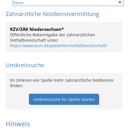
Zahnärztliche Notdienstvermittlung
KZV/ZÄK Niedersachsen*
Öffentliche Bekanntgabe der zahnärztlichen
Notfallbereitschaft unter:
https://www.kzvn.de/patienten/notfallbereitschaft/
Umkreissuche
Im Umkreis von Spelle mehr zahnärztliche Notdienste
finden.
Umkreissuche für Spelle starten
Hinweis