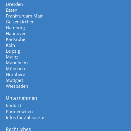
Dresden
Essen
Frankfurt am Main
Gelsenkirchen
Hamburg
Hannover
Karlsruhe
Köln
Leipzig
Mainz
Mannheim
München
Nürnberg
Stuttgart
Wiesbaden
Unternehmen
Kontakt
Partnerseiten
Infos für Zahnärzte
Rechtliches