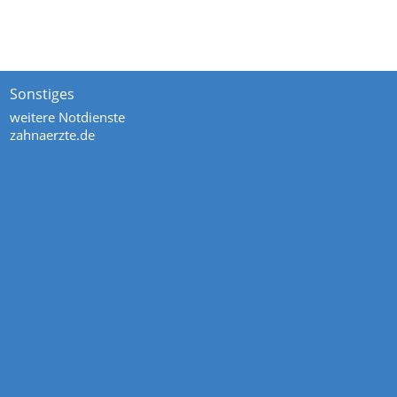
Sonstiges
weitere Notdienste
zahnaerzte.de